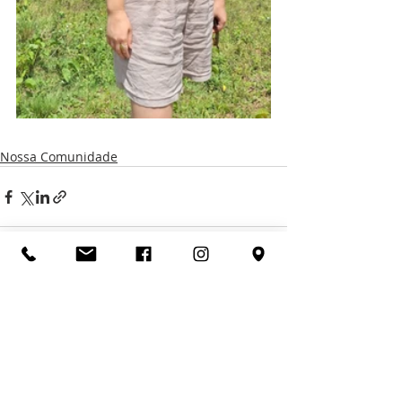
Nossa Comunidade
Posts recentes
Ver tudo