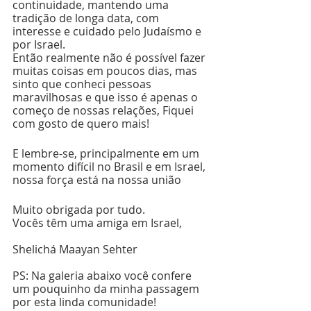
continuidade, mantendo uma 
tradição de longa data, com 
interesse e cuidado pelo Judaísmo e 
por Israel. 
Então realmente não é possível fazer 
muitas coisas em poucos dias, mas 
sinto que conheci pessoas 
maravilhosas e que isso é apenas o 
começo de nossas relações, Fiquei 
com gosto de quero mais!
E lembre-se, principalmente em um 
momento difícil no Brasil e em Israel, 
nossa força está na nossa união
Muito obrigada por tudo.
Vocês têm uma amiga em Israel,
Shelichá Maayan Sehter
PS: Na galeria abaixo você confere 
um pouquinho da minha passagem 
por esta linda comunidade!