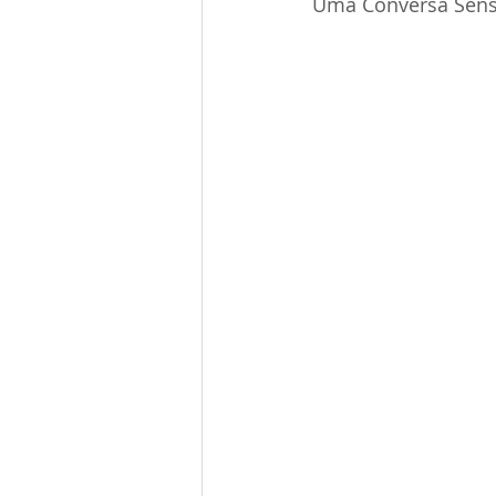
Uma Conversa Sens