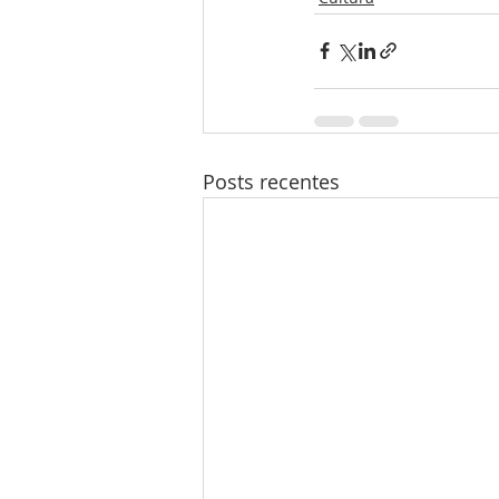
Posts recentes