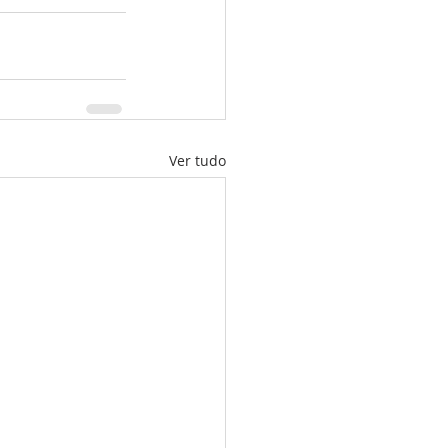
Ver tudo