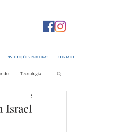
INSTITUIÇÕES PARCEIRAS
CONTATO
undo
Tecnologia
 Israel