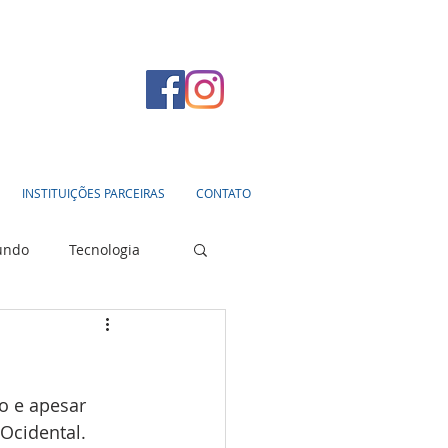
INSTITUIÇÕES PARCEIRAS
CONTATO
undo
Tecnologia
o e apesar 
Ocidental. 