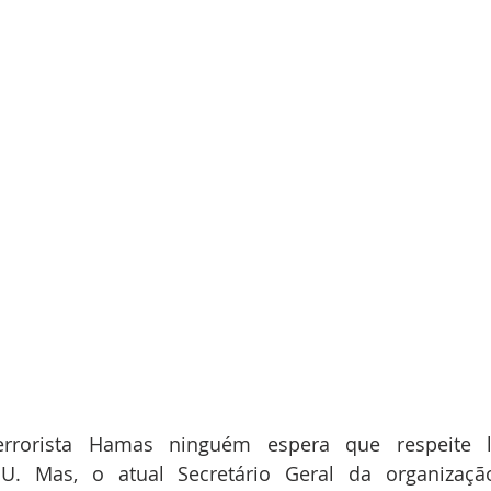
errorista Hamas ninguém espera que respeite le
. Mas, o atual Secretário Geral da organização,