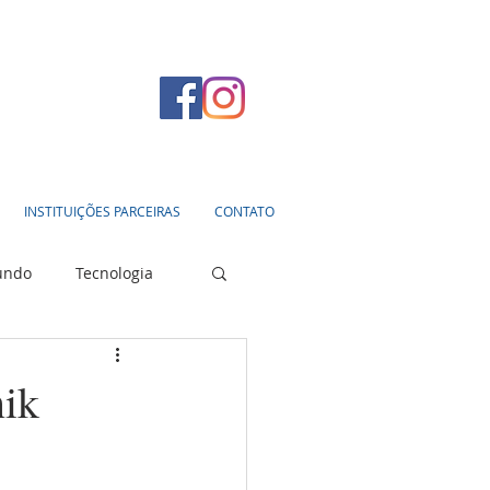
INSTITUIÇÕES PARCEIRAS
CONTATO
undo
Tecnologia
nik