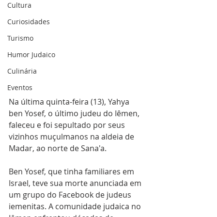
Cultura
Curiosidades
Turismo
Humor Judaico
Culinária
Eventos
Na última quinta-feira (13), Yahya 
ben Yosef, o último judeu do Iêmen, 
faleceu e foi sepultado por seus 
vizinhos muçulmanos na aldeia de 
Madar, ao norte de Sana'a.
Ben Yosef, que tinha familiares em 
Israel, teve sua morte anunciada em 
um grupo do Facebook de judeus 
iemenitas. A comunidade judaica no 