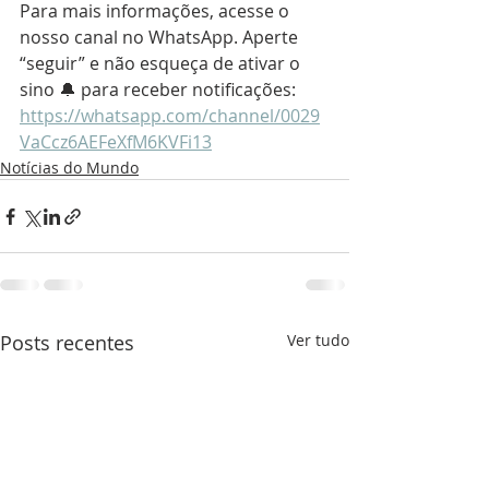
Para mais informações, acesse o 
nosso canal no WhatsApp. Aperte 
“seguir” e não esqueça de ativar o 
sino 🔔 para receber notificações: 
https://whatsapp.com/channel/0029
VaCcz6AEFeXfM6KVFi13
Notícias do Mundo
Posts recentes
Ver tudo