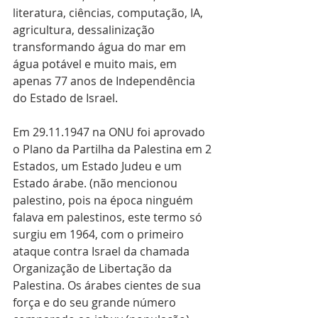
literatura, ciências, computação, IA, 
agricultura, dessalinização 
transformando água do mar em 
água potável e muito mais, em 
apenas 77 anos de Independência 
do Estado de Israel. 
Em 29.11.1947 na ONU foi aprovado 
o Plano da Partilha da Palestina em 2 
Estados, um Estado Judeu e um 
Estado árabe. (não mencionou 
palestino, pois na época ninguém 
falava em palestinos, este termo só 
surgiu em 1964, com o primeiro 
ataque contra Israel da chamada 
Organização de Libertação da 
Palestina. Os árabes cientes de sua 
força e do seu grande número 