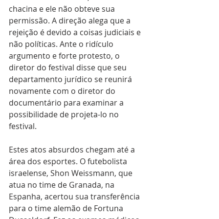
chacina e ele não obteve sua 
permissão. A direção alega que a 
rejeição é devido a coisas judiciais e 
não políticas. Ante o ridículo 
argumento e forte protesto, o 
diretor do festival disse que seu 
departamento jurídico se reunirá 
novamente com o diretor do 
documentário para examinar a 
possibilidade de projeta-lo no 
festival. 
Estes atos absurdos chegam até a 
área dos esportes. O futebolista 
israelense, Shon Weissmann, que 
atua no time de Granada, na 
Espanha, acertou sua transferência 
para o time alemão de Fortuna 