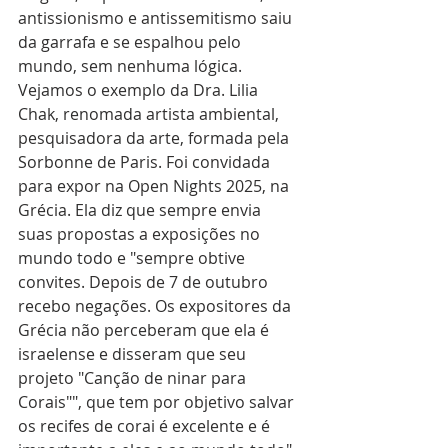
antissionismo e antissemitismo saiu 
da garrafa e se espalhou pelo 
mundo, sem nenhuma lógica. 
Vejamos o exemplo da Dra. Lilia 
Chak, renomada artista ambiental, 
pesquisadora da arte, formada pela 
Sorbonne de Paris. Foi convidada 
para expor na Open Nights 2025, na 
Grécia. Ela diz que sempre envia 
suas propostas a exposições no 
mundo todo e "sempre obtive 
convites. Depois de 7 de outubro 
recebo negações. Os expositores da 
Grécia não perceberam que ela é 
israelense e disseram que seu 
projeto "Canção de ninar para 
Corais"", que tem por objetivo salvar 
os recifes de corai é excelente e é 