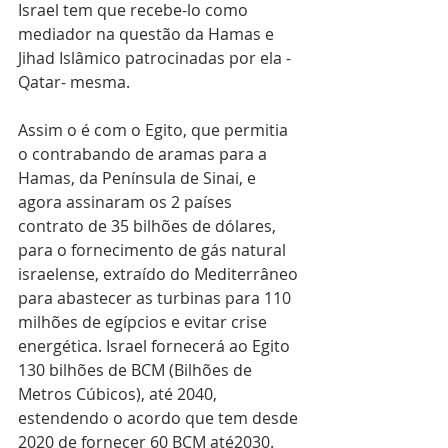
Israel tem que recebe-lo como 
mediador na questão da Hamas e 
Jihad Islâmico patrocinadas por ela -
Qatar- mesma. 
Assim o é com o Egito, que permitia 
o contrabando de aramas para a 
Hamas, da Península de Sinai, e 
agora assinaram os 2 países 
contrato de 35 bilhões de dólares, 
para o fornecimento de gás natural 
israelense, extraído do Mediterrâneo 
para abastecer as turbinas para 110 
milhões de egípcios e evitar crise 
energética. Israel fornecerá ao Egito 
130 bilhões de BCM (Bilhões de 
Metros Cúbicos), até 2040, 
estendendo o acordo que tem desde 
2020 de fornecer 60 BCM até2030. 