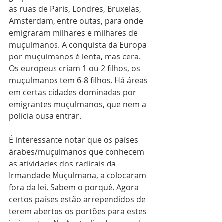
as ruas de Paris, Londres, Bruxelas, 
Amsterdam, entre outas, para onde 
emigraram milhares e milhares de 
muçulmanos. A conquista da Europa 
por muçulmanos é lenta, mas cera. 
Os europeus criam 1 ou 2 filhos, os 
muçulmanos tem 6-8 filhos. Há áreas 
em certas cidades dominadas por 
emigrantes muçulmanos, que nem a 
polícia ousa entrar.
É interessante notar que os países 
árabes/muçulmanos que conhecem 
as atividades dos radicais da 
Irmandade Muçulmana, a colocaram 
fora da lei. Sabem o porquê. Agora 
certos países estão arrependidos de 
terem abertos os portões para estes 