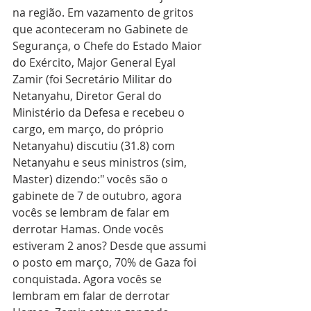
na região. Em vazamento de gritos 
que aconteceram no Gabinete de 
Segurança, o Chefe do Estado Maior 
do Exército, Major General Eyal 
Zamir (foi Secretário Militar do 
Netanyahu, Diretor Geral do 
Ministério da Defesa e recebeu o 
cargo, em março, do próprio 
Netanyahu) discutiu (31.8) com 
Netanyahu e seus ministros (sim, 
Master) dizendo:" vocês são o 
gabinete de 7 de outubro, agora 
vocês se lembram de falar em 
derrotar Hamas. Onde vocês 
estiveram 2 anos? Desde que assumi 
o posto em março, 70% de Gaza foi 
conquistada. Agora vocês se 
lembram em falar de derrotar 