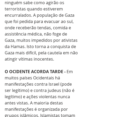
ninguém sabe como agirão os 
terroristas quando estiverem 
encurralados. A população de Gaza 
que foi pedida para evacuar ao sul, 
onde receberão tendas, comida e 
assistência médica, não foge de 
Gaza, muitos impedidos por ativistas 
da Hamas. Isto torna a conquista de 
Gaza mais difícil, pela cautela em não 
atingir vítimas inocentes. 
O OCIDENTE ACORDA TARDE -
 Em 
muitos países Ocidentais há 
manifestações contra Israel (pode 
ser legítimo) e contra judeus (não é 
legítimo) e ações violentas nunca 
antes vistas. A maioria destas 
manifestações é organizada por 
grupos islâmicos. Islamistas tomam 