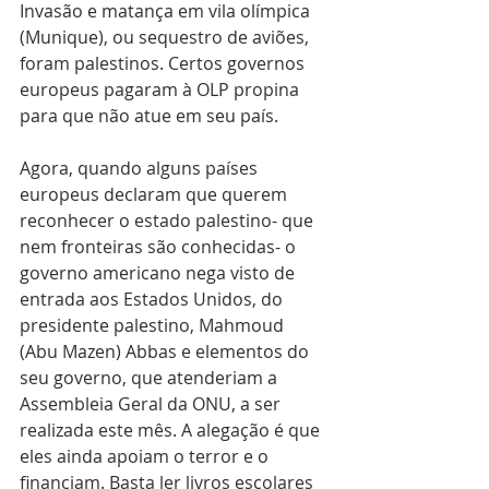
Invasão e matança em vila olímpica 
(Munique), ou sequestro de aviões, 
foram palestinos. Certos governos 
europeus pagaram à OLP propina 
para que não atue em seu país. 
Agora, quando alguns países 
europeus declaram que querem 
reconhecer o estado palestino- que 
nem fronteiras são conhecidas- o 
governo americano nega visto de 
entrada aos Estados Unidos, do 
presidente palestino, Mahmoud 
(Abu Mazen) Abbas e elementos do 
seu governo, que atenderiam a 
Assembleia Geral da ONU, a ser 
realizada este mês. A alegação é que 
eles ainda apoiam o terror e o 
financiam. Basta ler livros escolares 