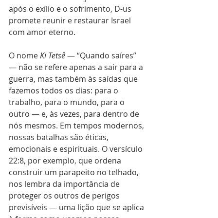
após o exílio e o sofrimento, D-us 
promete reunir e restaurar Israel 
com amor eterno.
O nome 
Ki Tetsê
 — “Quando saíres” 
— não se refere apenas a sair para a 
guerra, mas também às saídas que 
fazemos todos os dias: para o 
trabalho, para o mundo, para o 
outro — e, às vezes, para dentro de 
nós mesmos. Em tempos modernos, 
nossas batalhas são éticas, 
emocionais e espirituais. O versículo 
22:8, por exemplo, que ordena 
construir um parapeito no telhado, 
nos lembra da importância de 
proteger os outros de perigos 
previsíveis — uma lição que se aplica 