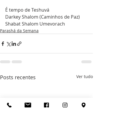
É tempo de Teshuvá
Darkey Shalom (Caminhos de Paz)
Shabat Shalom Umevorach
Parashá da Semana
Posts recentes
Ver tudo