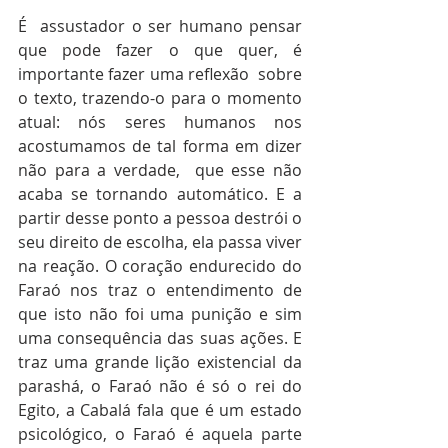
É  assustador o ser humano pensar 
que pode fazer o que quer, é 
importante fazer uma reflexão  sobre 
o texto, trazendo-o para o momento 
atual: nós seres humanos nos 
acostumamos de tal forma em dizer 
não para a verdade,  que esse não 
acaba se tornando automático. E a 
partir desse ponto a pessoa destrói o 
seu direito de escolha, ela passa viver 
na reação. O coração endurecido do 
Faraó nos traz o entendimento de 
que isto não foi uma punição e sim 
uma consequência das suas ações. E 
traz uma grande lição existencial da 
parashá, o Faraó não é só o rei do 
Egito, a Cabalá fala que é um estado 
psicológico, o Faraó é aquela parte 