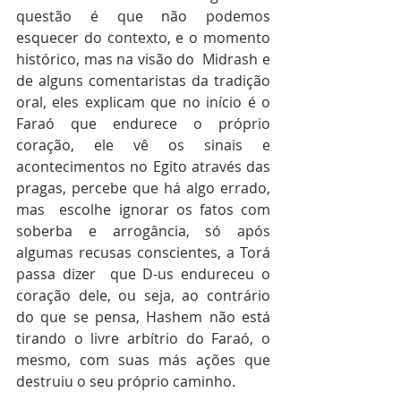
questão é que não podemos 
esquecer do contexto, e o momento 
histórico, mas na visão do  Midrash e 
de alguns comentaristas da tradição 
oral, eles explicam que no início é o 
Faraó que endurece o próprio 
coração, ele vê os sinais e 
acontecimentos no Egito através das 
pragas, percebe que há algo errado, 
mas  escolhe ignorar os fatos com 
soberba e arrogância, só após 
algumas recusas conscientes, a Torá 
passa dizer  que D-us endureceu o 
coração dele, ou seja, ao contrário 
do que se pensa, Hashem não está 
tirando o livre arbítrio do Faraó, o 
mesmo, com suas más ações que 
destruiu o seu próprio caminho. 