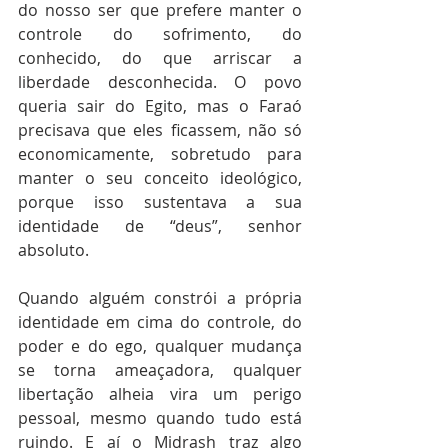
do nosso ser que prefere manter o 
controle do sofrimento, do 
conhecido, do que arriscar a 
liberdade desconhecida. O povo 
queria sair do Egito, mas o Faraó 
precisava que eles ficassem, não só 
economicamente, sobretudo para 
manter o seu conceito ideológico, 
porque isso sustentava a sua 
identidade de “deus”, senhor 
absoluto.
Quando alguém constrói a própria 
identidade em cima do controle, do 
poder e do ego, qualquer mudança 
se torna ameaçadora, qualquer 
libertação alheia vira um perigo 
pessoal, mesmo quando tudo está 
ruindo. E aí o Midrash traz algo 