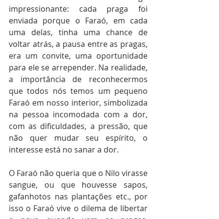
impressionante: cada praga foi 
enviada porque o Faraó, em cada 
uma delas, tinha uma chance de 
voltar atrás, a pausa entre as pragas, 
era um convite, uma oportunidade 
para ele se arrepender. Na realidade, 
a importância de reconhecermos 
que todos nós temos um pequeno 
Faraó em nosso interior, simbolizada 
na pessoa incomodada com a dor, 
com as dificuldades, a pressão, que 
não quer mudar seu espírito, o 
interesse está no sanar a dor.
O Faraó não queria que o Nilo virasse 
sangue, ou que houvesse sapos, 
gafanhotos nas plantações etc., por 
isso o Faraó vive o dilema de libertar 