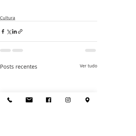
Cultura
Posts recentes
Ver tudo