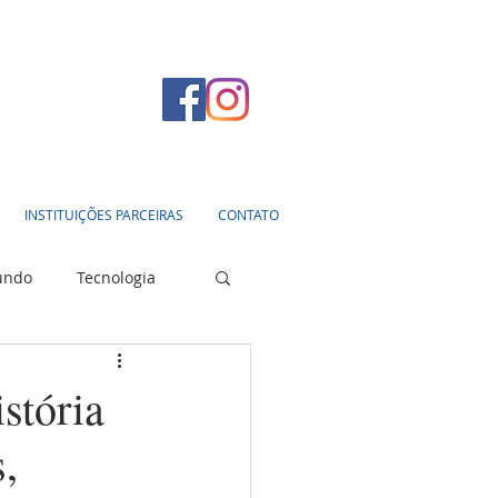
INSTITUIÇÕES PARCEIRAS
CONTATO
undo
Tecnologia
stória
,