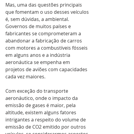
Mas, uma das questões principais 
que fomentam o uso desses veículos 
é, sem dúvidas, a ambiental. 
Governos de muitos países e 
fabricantes se comprometeram a 
abandonar a fabricação de carros 
com motores a combustíveis fósseis 
em alguns anos e a indústria 
aeronáutica se empenha em 
projetos de aviões com capacidades 
cada vez maiores.
Com exceção do transporte 
aeronáutico, onde o impacto da 
emissão de gases é maior, pela 
altitude, existem alguns fatores 
intrigantes a respeito do volume de 
emissão de CO2 emitido por outros 
veículos, se considerarmos aspectos 