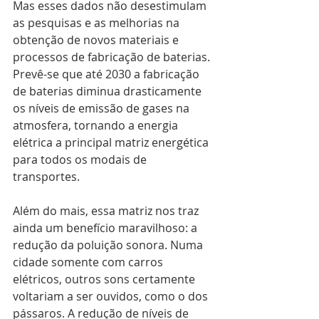
Mas esses dados não desestimulam 
as pesquisas e as melhorias na 
obtenção de novos materiais e 
processos de fabricação de baterias. 
Prevê-se que até 2030 a fabricação 
de baterias diminua drasticamente 
os níveis de emissão de gases na 
atmosfera, tornando a energia 
elétrica a principal matriz energética 
para todos os modais de 
transportes.
Além do mais, essa matriz nos traz 
ainda um benefício maravilhoso: a 
redução da poluição sonora. Numa 
cidade somente com carros 
elétricos, outros sons certamente 
voltariam a ser ouvidos, como o dos 
pássaros. A redução de níveis de 