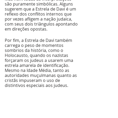
são puramente simbólicas. Alguns 
sugerem que a Estrela de Davi é um 
reflexo dos conflitos internos que 
por vezes afligem a nação judaica, 
com seus dois triângulos apontando 
em direções opostas.
Por fim, a Estrela de Davi também 
carrega o peso de momentos 
sombrios da história, como o 
Holocausto, quando os nazistas 
forçaram os judeus a usarem uma 
estrela amarela de identificação. 
Mesmo na Idade Média, tanto as 
autoridades muçulmanas quanto as 
cristãs impuseram o uso de 
distintivos especiais aos judeus.