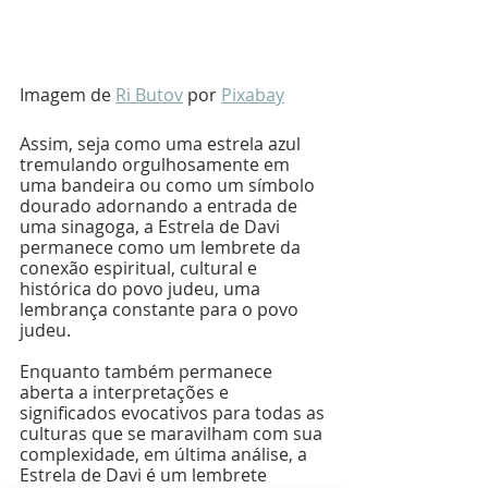
Imagem de 
Ri Butov
 por 
Pixabay
Assim, seja como uma estrela azul 
tremulando orgulhosamente em 
uma bandeira ou como um símbolo 
dourado adornando a entrada de 
uma sinagoga, a Estrela de Davi 
permanece como um lembrete da 
conexão espiritual, cultural e 
histórica do povo judeu, uma 
lembrança constante para o povo 
judeu.
Enquanto também permanece 
aberta a interpretações e 
significados evocativos para todas as 
culturas que se maravilham com sua 
complexidade, em última análise, a 
Estrela de Davi é um lembrete 