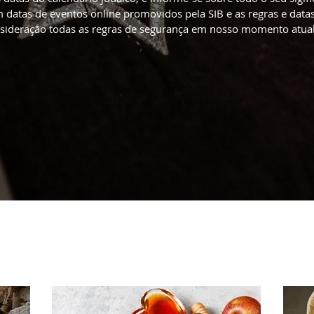
datas de eventos online promovidos pela SIB e as regras e datas
sideração todas as regras de segurança em nosso momento atua