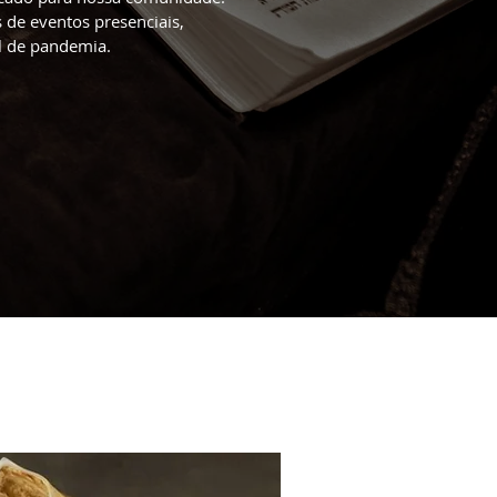
 de eventos presenciais,
l de pandemia.