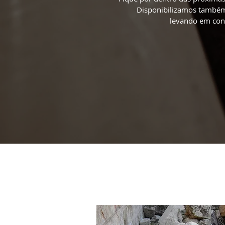
Disponibilizamos também 
levando em con