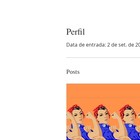
Perfil
Data de entrada: 2 de set. de 2
Posts