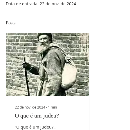
Data de entrada: 22 de nov. de 2024
Posts
22 de nov. de 2024
∙
1
min
O que é um judeu?
“O que é um judeu?…