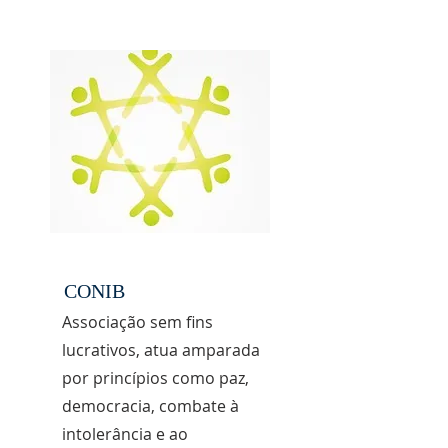
CONIB
Associação sem fins
lucrativos, atua amparada
por princípios como paz,
democracia, combate à
intolerância e ao