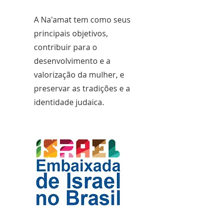
A Na'amat tem como seus
principais objetivos,
contribuir para o
desenvolvimento e a
valorização da mulher, e
preservar as tradições e a
identidade judaica.