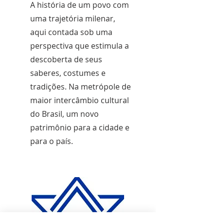
A história de um povo com
uma trajetória milenar,
aqui contada sob uma
perspectiva que estimula a
descoberta de seus
saberes, costumes e
tradições. Na metrópole de
maior intercâmbio cultural
do Brasil, um novo
patrimônio para a cidade e
para o país.