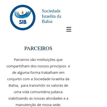
Sociedade
Israelita da
Bahia
PARCEIROS
Parceiros são instituições que
compartilham dos nossos princípios e
de alguma forma trabalham em
conjunto com a Sociedade Israelita da
Bahia, para transmitir os valores de
uma vida comunitária judaica
viabilizando as nossas atividades e a
manutenção de nossa sede.