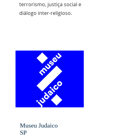
terrorismo, justiça social e
diálogo inter-religioso.
Museu Judaico
SP