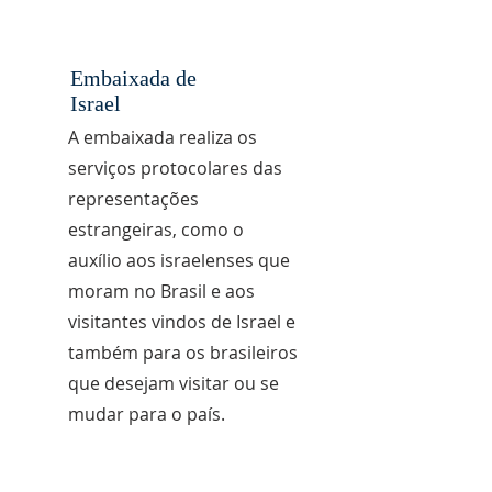
Embaixada de
Israel
A embaixada realiza os
serviços protocolares das
representações
estrangeiras, como o
auxílio aos israelenses que
moram no Brasil e aos
visitantes vindos de Israel e
também para os brasileiros
que desejam visitar ou se
mudar para o país.