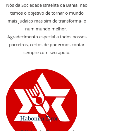
Nós da Sociedade Israelita da Bahia, não
temos o objetivo de tornar o mundo
mais judaico mas sim de transforma-lo
num mundo melhor.
Agradecimento especial a todos nossos
parceiros, certos de podermos contar
sempre com seu apoio.
Habonim
Dror