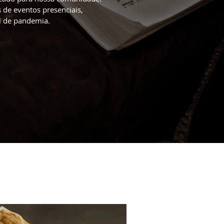
 de eventos presenciais,
l de pandemia.