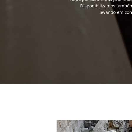
Disponibilizamos também 
levando em con