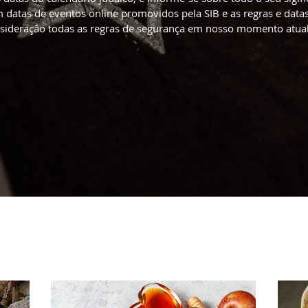
datas de eventos online promovidos pela SIB e as regras e datas
sideração todas as regras de segurança em nosso momento atua