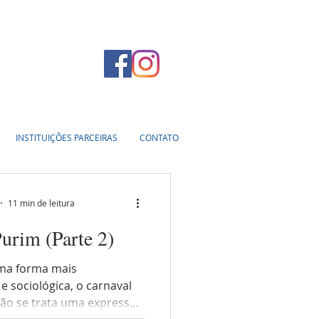
INSTITUIÇÕES PARCEIRAS
CONTATO
11 min de leitura
urim (Parte 2)
ma forma mais
e sociológica, o carnaval
ão se trata uma expressão