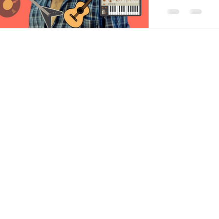
cultural, mas 