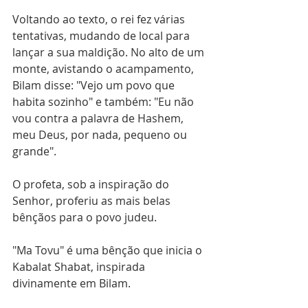
Voltando ao texto, o rei fez várias 
tentativas, mudando de local para 
lançar a sua maldição. No alto de um 
monte, avistando o acampamento, 
Bilam disse: "Vejo um povo que 
habita sozinho" e também: "Eu não 
vou contra a palavra de Hashem, 
meu Deus, por nada, pequeno ou 
grande".
O profeta, sob a inspiração do 
Senhor, proferiu as mais belas 
bênçãos para o povo judeu. 
"Ma Tovu" é uma bênção que inicia o 
Kabalat Shabat, inspirada 
divinamente em Bilam.