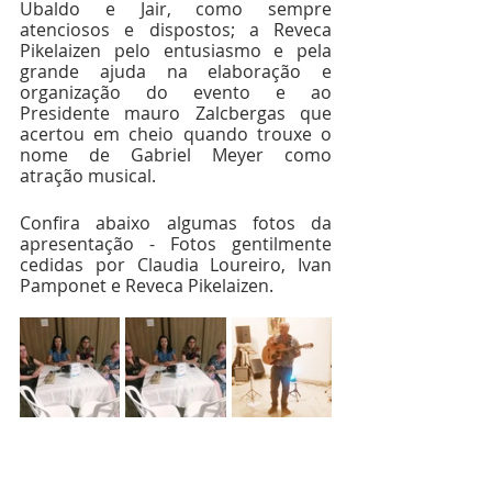
Ubaldo e Jair, como sempre 
atenciosos e dispostos; a Reveca 
Pikelaizen pelo entusiasmo e pela 
grande ajuda na elaboração e 
organização do evento e ao 
Presidente mauro Zalcbergas que 
acertou em cheio quando trouxe o 
nome de Gabriel Meyer como 
atração musical.
Confira abaixo algumas fotos da 
apresentação - Fotos gentilmente 
cedidas por Claudia Loureiro, Ivan 
Pamponet e Reveca Pikelaizen.