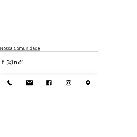
Nossa Comunidade
Posts recentes
Ver tudo