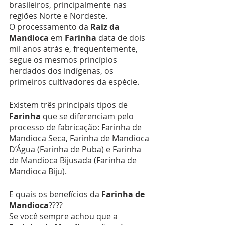
brasileiros, principalmente nas 
regiões Norte e Nordeste.
O processamento da 
Raiz da 
Mandioca
 em 
Farinha
 data de dois 
mil anos atrás e, frequentemente, 
segue os mesmos princípios 
herdados dos indígenas, os 
primeiros cultivadores da espécie.
Existem três principais tipos de 
Farinha
 que se diferenciam pelo 
processo de fabricação: Farinha de 
Mandioca Seca, Farinha de Mandioca 
D’Água (Farinha de Puba) e Farinha 
de Mandioca Bijusada (Farinha de 
Mandioca Biju).
E quais os benefícios da 
Farinha de 
Mandioca
????
Se você sempre achou que a 