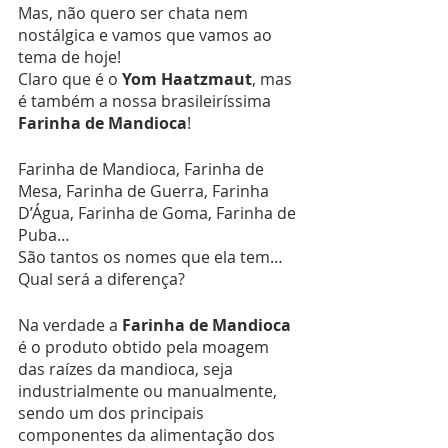
Mas, não quero ser chata nem 
nostálgica e vamos que vamos ao 
tema de hoje!
Claro que é o
 Yom Haatzmaut
, mas 
é também a nossa brasileiríssima 
Farinha de Mandioca
!
Farinha de Mandioca, Farinha de 
Mesa, Farinha de Guerra, Farinha 
D’Água, Farinha de Goma, Farinha de 
Puba…
São tantos os nomes que ela tem… 
Qual será a diferença?
Na verdade a 
Farinha de Mandioca
é o produto obtido pela moagem 
das raízes da mandioca, seja 
industrialmente ou manualmente, 
sendo um dos principais 
componentes da alimentação dos 