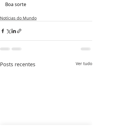
Boa sorte
Notícias do Mundo
Posts recentes
Ver tudo