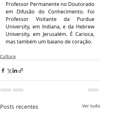
Professor Permanente no Doutorado 
em Difusão do Conhecimento. Foi 
Professor Visitante da Purdue 
University, em Indiana, e da Hebrew 
University, em Jerusalém. É Carioca, 
mas também um baiano de coração.
Cultura
Posts recentes
Ver tudo