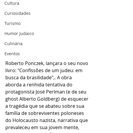
Cultura
Curiosidades
Turismo
Humor Judaico
Culinária
Eventos
Roberto Ponczek, lançara o seu novo 
livro: "Confissões de um judeu: em 
busca da brasilidade",. A obra 
aborda a renhida tentativa do 
protagonista José Perlman (e de seu 
ghost Alberto Goldberg) de esquecer 
a tragédia que se abateu sobre sua 
família de sobreviventes poloneses 
do Holocausto nazista, narrativa que 
prevaleceu em sua jovem mente, 