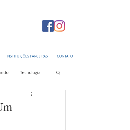
INSTITUIÇÕES PARCEIRAS
CONTATO
undo
Tecnologia
 Um