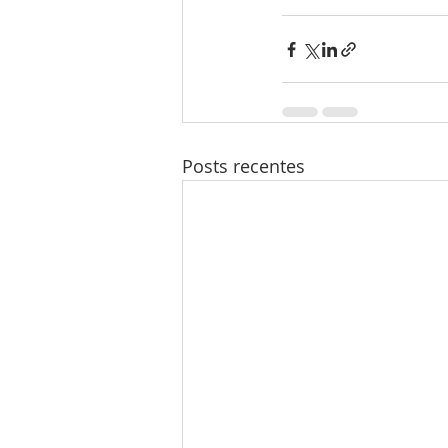
Posts recentes