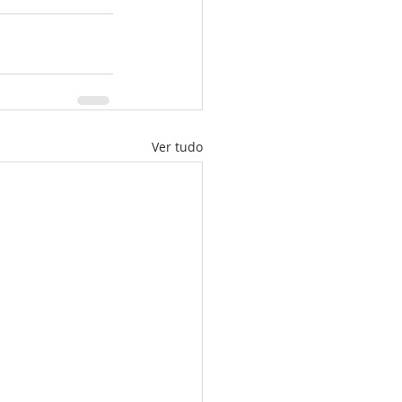
Ver tudo