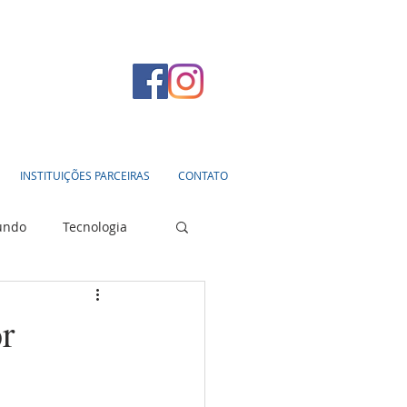
INSTITUIÇÕES PARCEIRAS
CONTATO
undo
Tecnologia
r