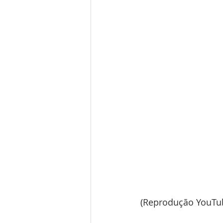
(Reprodução YouTu