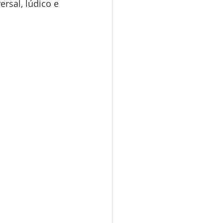
rsal, lúdico e 