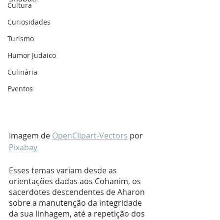
Cultura
Curiosidades
Turismo
Humor Judaico
Culinária
Eventos
Imagem de 
OpenClipart-Vectors
 por 
Pixabay
Esses temas variam desde as 
orientações dadas aos Cohanim, os 
sacerdotes descendentes de Aharon 
sobre a manutenção da integridade 
da sua linhagem, até a repetição dos 