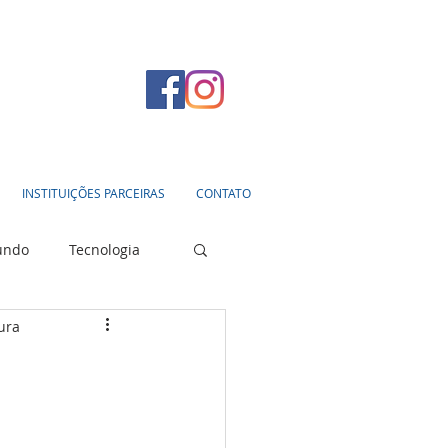
INSTITUIÇÕES PARCEIRAS
CONTATO
undo
Tecnologia
ura