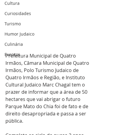
Cultura
Curiosidades
Turismo
Humor Judaico
Culinária
Eventos
Prefeitura Municipal de Quatro 
Irmãos, Câmara Municipal de Quatro 
Irmãos, Polo Turismo Judaico de 
Quatro Irmãos e Região, e Instituto 
Cultural Judaico Marc Chagal tem o 
prazer de informar que a área de 50 
hectares que vai abrigar o futuro 
Parque Mato do Chia foi de fato e de 
direito desapropriada e passa a ser 
pública.