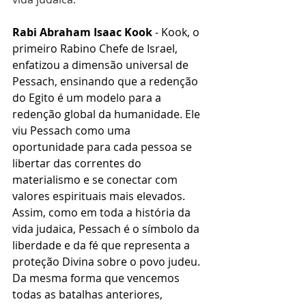
Rabi Abraham Isaac Kook
 - Kook, o 
primeiro Rabino Chefe de Israel, 
enfatizou a dimensão universal de 
Pessach, ensinando que a redenção 
do Egito é um modelo para a 
redenção global da humanidade. Ele 
viu Pessach como uma 
oportunidade para cada pessoa se 
libertar das correntes do 
materialismo e se conectar com 
valores espirituais mais elevados.
Assim, como em toda a história da 
vida judaica, Pessach é o símbolo da 
liberdade e da fé que representa a 
proteção Divina sobre o povo judeu. 
Da mesma forma que vencemos 
todas as batalhas anteriores, 