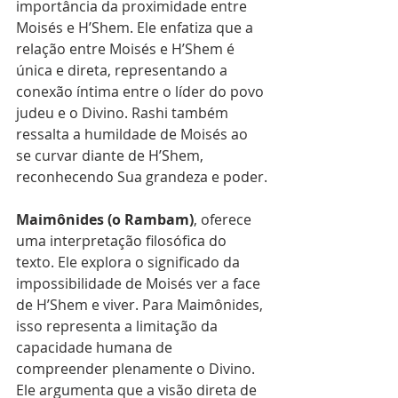
importância da proximidade entre 
Moisés e H’Shem. Ele enfatiza que a 
relação entre Moisés e H’Shem é 
única e direta, representando a 
conexão íntima entre o líder do povo 
judeu e o Divino. Rashi também 
ressalta a humildade de Moisés ao 
se curvar diante de H’Shem, 
reconhecendo Sua grandeza e poder.
Maimônides (o Rambam)
, oferece 
uma interpretação filosófica do 
texto. Ele explora o significado da 
impossibilidade de Moisés ver a face 
de H’Shem e viver. Para Maimônides, 
isso representa a limitação da 
capacidade humana de 
compreender plenamente o Divino. 
Ele argumenta que a visão direta de 