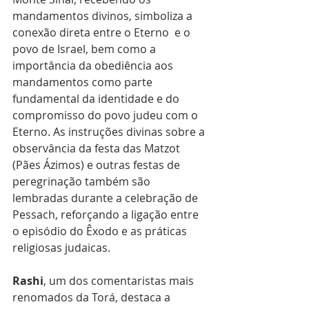
mandamentos divinos, simboliza a 
conexão direta entre o Eterno  e o 
povo de Israel, bem como a 
importância da obediência aos 
mandamentos como parte 
fundamental da identidade e do 
compromisso do povo judeu com o 
Eterno. As instruções divinas sobre a 
observância da festa das Matzot 
(Pães Ázimos) e outras festas de 
peregrinação também são 
lembradas durante a celebração de 
Pessach, reforçando a ligação entre 
o episódio do Êxodo e as práticas 
religiosas judaicas.
Rashi
, um dos comentaristas mais 
renomados da Torá, destaca a 