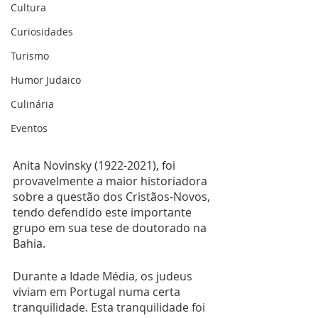
Cultura
Curiosidades
Turismo
Humor Judaico
Culinária
Eventos
Anita Novinsky (1922-2021), foi 
provavelmente a maior historiadora 
sobre a questão dos Cristãos-Novos, 
tendo defendido este importante 
grupo em sua tese de doutorado na 
Bahia. 
Durante a Idade Média, os judeus 
viviam em Portugal numa certa 
tranquilidade.
Esta tranquilidade foi 