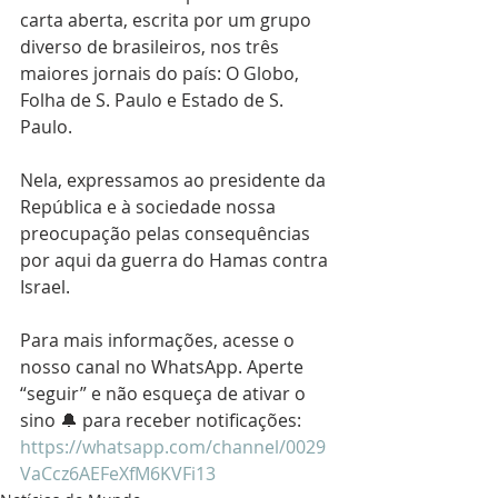
carta aberta, escrita por um grupo 
diverso de brasileiros, nos três 
maiores jornais do país: O Globo, 
Folha de S. Paulo e Estado de S. 
Paulo. 
Nela, expressamos ao presidente da 
República e à sociedade nossa 
preocupação pelas consequências 
por aqui da guerra do Hamas contra 
Israel.
Para mais informações, acesse o 
nosso canal no WhatsApp. Aperte 
“seguir” e não esqueça de ativar o 
sino 🔔 para receber notificações: 
https://whatsapp.com/channel/0029
VaCcz6AEFeXfM6KVFi13