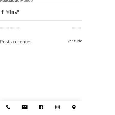
Notícias do Mundo
Posts recentes
Ver tudo