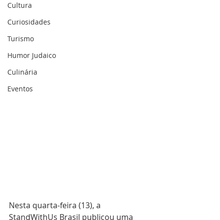
Cultura
Curiosidades
Turismo
Humor Judaico
Culinária
Eventos
Nesta quarta-feira (13), a 
StandWithUs Brasil publicou uma 