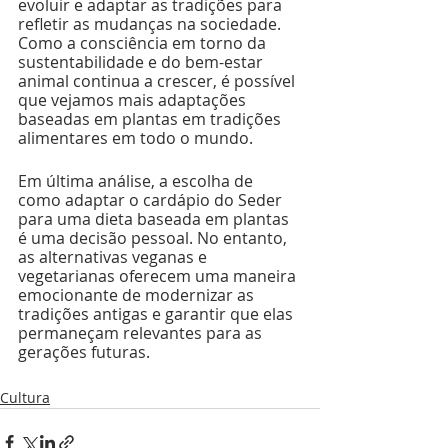
evoluir e adaptar as tradições para 
refletir as mudanças na sociedade. 
Como a consciência em torno da 
sustentabilidade e do bem-estar 
animal continua a crescer, é possível 
que vejamos mais adaptações 
baseadas em plantas em tradições 
alimentares em todo o mundo.
Em última análise, a escolha de 
como adaptar o cardápio do Seder  
para uma dieta baseada em plantas 
é uma decisão pessoal. No entanto, 
as alternativas veganas e 
vegetarianas oferecem uma maneira 
emocionante de modernizar as 
tradições antigas e garantir que elas 
permaneçam relevantes para as 
gerações futuras.
Cultura