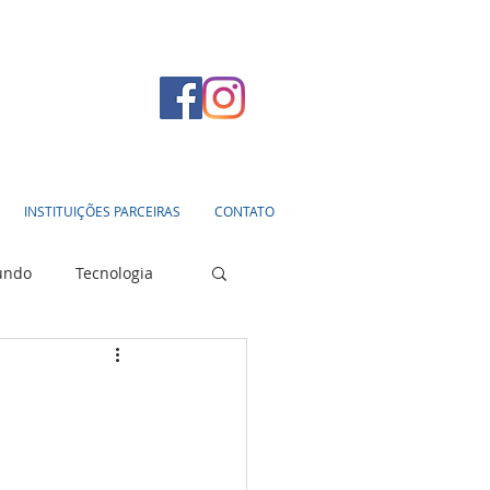
INSTITUIÇÕES PARCEIRAS
CONTATO
undo
Tecnologia